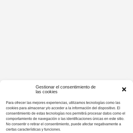
Gestionar el consentimiento de
las cookies
Para ofrecer las mejores experiencias, utilizamos tecnologías como las
cookies para almacenar y/o acceder a la información del dispositivo. El
consentimiento de estas tecnologías nos permitirá procesar datos como el
comportamiento de navegación o las identificaciones únicas en este sitio.
No consentir o retirar el consentimiento, puede afectar negativamente a
ciertas características y funciones.