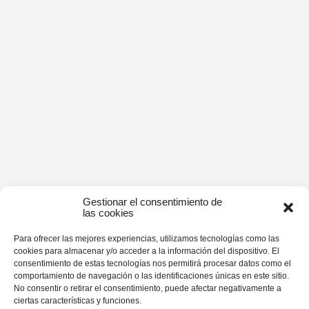
Gestionar el consentimiento de
las cookies
Para ofrecer las mejores experiencias, utilizamos tecnologías como las
cookies para almacenar y/o acceder a la información del dispositivo. El
consentimiento de estas tecnologías nos permitirá procesar datos como el
comportamiento de navegación o las identificaciones únicas en este sitio.
No consentir o retirar el consentimiento, puede afectar negativamente a
ciertas características y funciones.